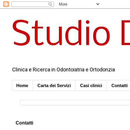
Studio 
Clinica e Ricerca in Odontoiatria e Ortodonzia
Home
Carta dei Servizi
Casi clinici
Contatti
Contatti