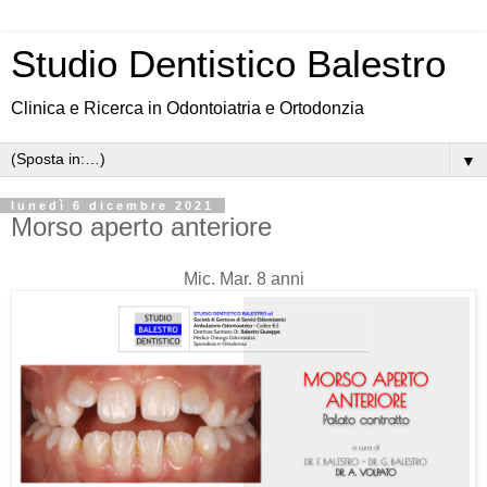
Studio Dentistico Balestro
Clinica e Ricerca in Odontoiatria e Ortodonzia
▼
lunedì 6 dicembre 2021
Morso aperto anteriore
Mic. Mar. 8 anni