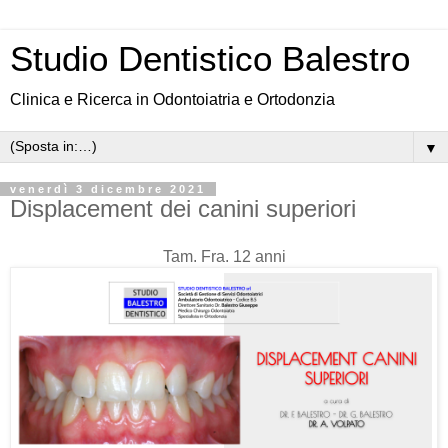
Studio Dentistico Balestro
Clinica e Ricerca in Odontoiatria e Ortodonzia
▼
venerdì 3 dicembre 2021
Displacement dei canini superiori
Tam. Fra. 12 anni