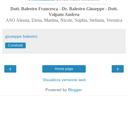
Dott. Balestro Francesca - Dr. Balestro Giuseppe - Dott.
Volpato Andrea
ASO Alessia, Elena, Martina, Nicole, Sophia, Stefania, Veronica
giuseppe balestro
Condividi
‹
›
Home page
Visualizza versione web
Powered by
Blogger
.