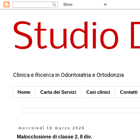
Studio 
Clinica e Ricerca in Odontoiatria e Ortodonzia
Home
Carta dei Servizi
Casi clinici
Contatti
mercoledì 18 marzo 2026
Malocclusione di classe 2, II div.