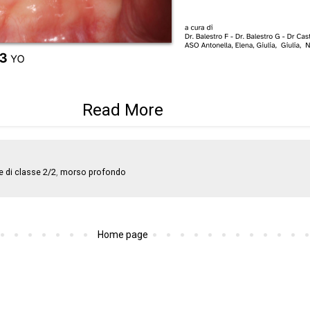
Read More
 di classe 2/2
,
morso profondo
Home page