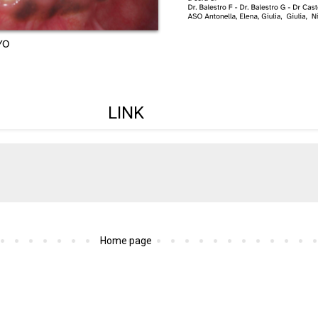
LINK
Home page