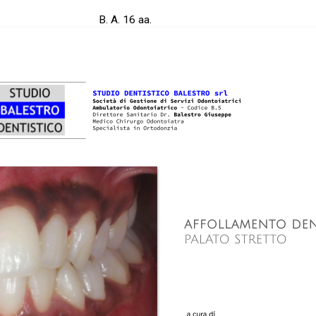
B. A. 16 aa.