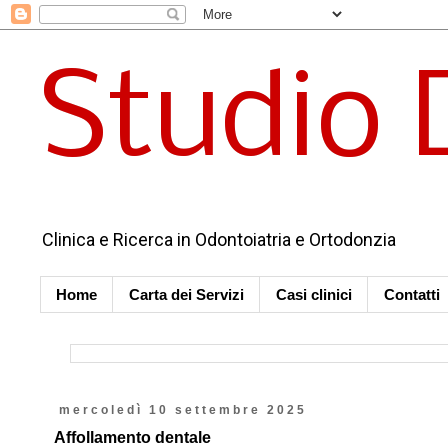
Studio 
Clinica e Ricerca in Odontoiatria e Ortodonzia
Home
Carta dei Servizi
Casi clinici
Contatti
mercoledì 10 settembre 2025
Affollamento dentale