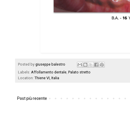
Posted by
giuseppe balestro
Labels:
Affollamento dentale
,
Palato stretto
Location:
Thiene VI, Italia
Post più recente