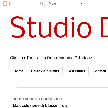
Studio 
Clinica e Ricerca in Odontoiatria e Ortodonzia
Home
Carta dei Servizi
Casi clinici
Contatti
domenica 8 giugno 2025
Malocclusione di Classe, II div.