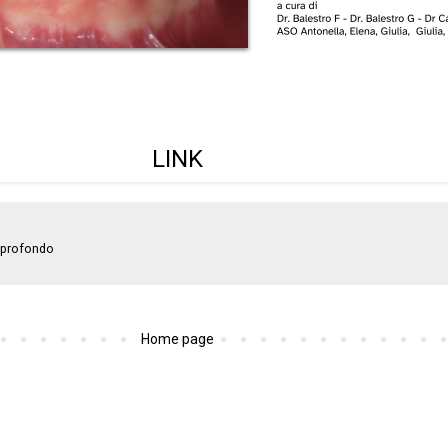
LINK
profondo
Home page