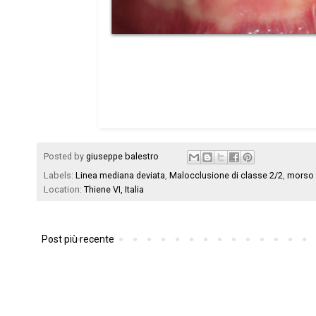
Posted by
giuseppe balestro
Labels:
Linea mediana deviata
,
Malocclusione di classe 2/2
,
morso 
Location:
Thiene VI, Italia
Post più recente