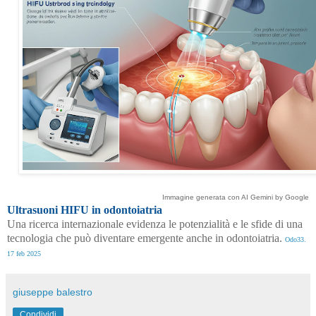
Immagine generata con AI Gemini by Google
Ultrasuoni HIFU in odontoiatria
Una ricerca internazionale evidenza le potenzialità e le sfide di una
tecnologia che può diventare emergente anche in odontoiatria.
Odo33.
17 feb 2025
giuseppe balestro
Condividi