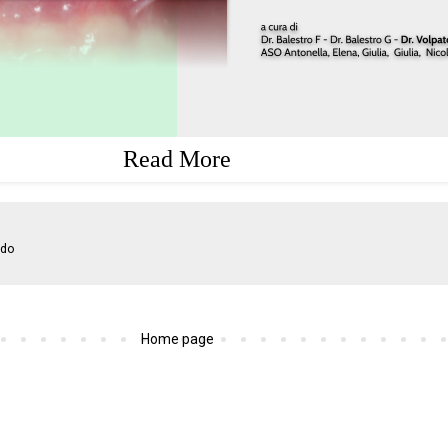
Read More
ndo
Home page