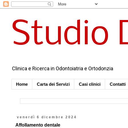
Studio 
Clinica e Ricerca in Odontoiatria e Ortodonzia
Home
Carta dei Servizi
Casi clinici
Contatti
venerdì 6 dicembre 2024
Affollamento dentale