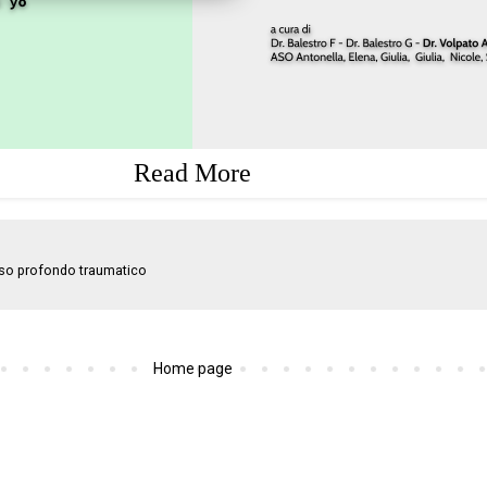
Read More
so profondo traumatico
Home page