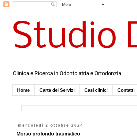
Studio 
Clinica e Ricerca in Odontoiatria e Ortodonzia
Home
Carta dei Servizi
Casi clinici
Contatti
mercoledì 2 ottobre 2024
Morso profondo traumatico