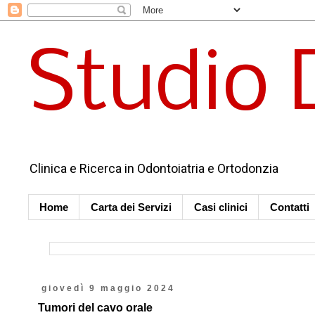
Studio 
Clinica e Ricerca in Odontoiatria e Ortodonzia
Home
Carta dei Servizi
Casi clinici
Contatti
giovedì 9 maggio 2024
Tumori del cavo orale