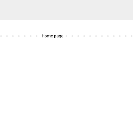
Home page