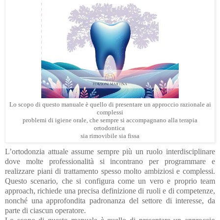
Lo scopo di questo manuale è quello di presentare un approccio razionale ai
complessi
problemi di igiene orale, che sempre si accompagnano alla terapia
ortodontica
sia rimovibile sia fissa
L’ortodonzia attuale assume sempre più un ruolo interdisciplinare
dove molte professionalità si incontrano per programmare e
realizzare piani di trattamento spesso molto ambiziosi e complessi.
Questo scenario, che si configura come un vero e proprio team
approach, richiede una precisa definizione di ruoli e di competenze,
nonché una approfondita padronanza del settore di interesse, da
parte di ciascun operatore.