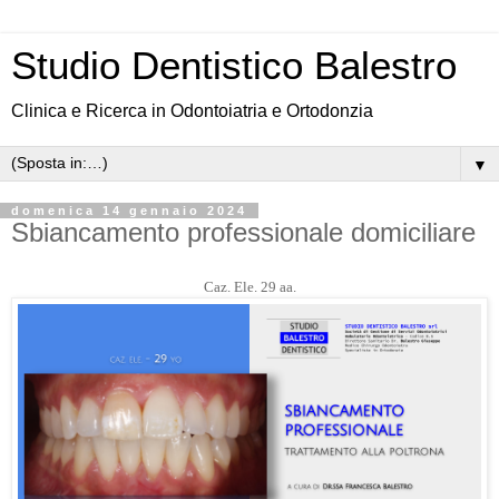
Studio Dentistico Balestro
Clinica e Ricerca in Odontoiatria e Ortodonzia
▼
domenica 14 gennaio 2024
Sbiancamento professionale domiciliare
Caz. Ele. 29 aa.