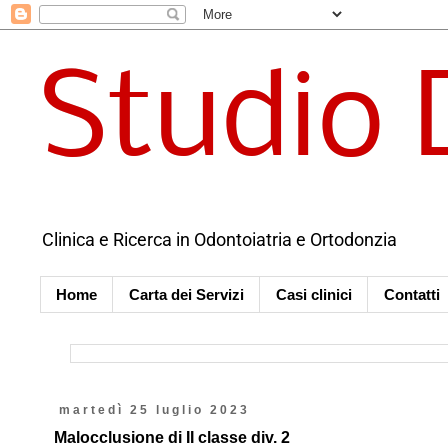
Studio 
Clinica e Ricerca in Odontoiatria e Ortodonzia
Home
Carta dei Servizi
Casi clinici
Contatti
martedì 25 luglio 2023
Malocclusione di II classe div. 2