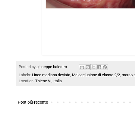
Posted by
giuseppe balestro
Labels:
Linea mediana deviata
,
Malocclusione di classe 2/2
,
morso 
Location:
Thiene VI, Italia
Post più recente