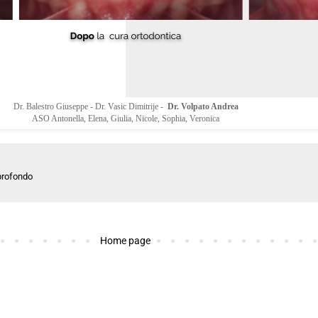
Dr. Balestro Giuseppe - Dr. Vasic Dimitrije -
Dr. Volpato Andrea
ASO Antonella, Elena, Giulia, Nicole, Sophia, Veronica
profondo
Home page