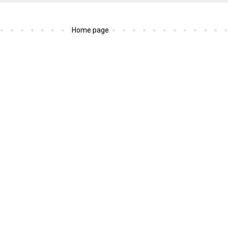
Home page