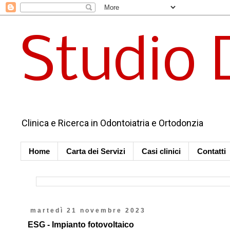
Studio 
Clinica e Ricerca in Odontoiatria e Ortodonzia
Home
Carta dei Servizi
Casi clinici
Contatti
martedì 21 novembre 2023
ESG - Impianto fotovoltaico