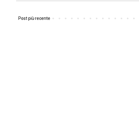
Post più recente