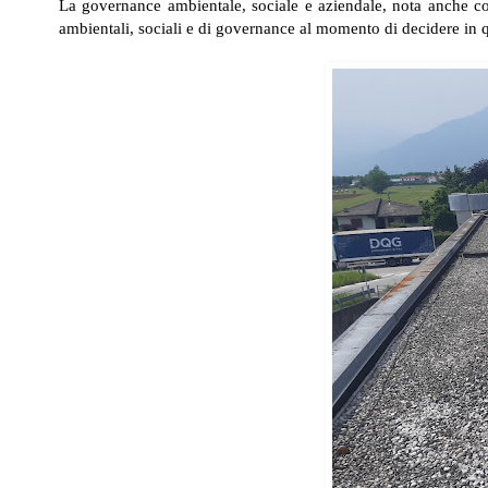
La governance ambientale, sociale e aziendale, nota anche co
ambientali, sociali e di governance al momento di decidere in qu