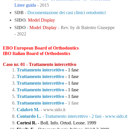
Linee guida
 - 2015
SDB
 - 
Documentazione dei casi clinici ortodontici
SIDO
. 
Model Display
SIDO
 - 
Model Display
 - Rev. by dr Balestro Giuseppe 
- 2022
EBO 
European Board of Orthodontics
IBO Italian Board of Orthodontics
Caso nr. 01 - Trattamento intercettivo
Trattamento intercettivo
 - 1 fase
Trattamento intercettivo
 - 1 fase
Trattamento intercettivo
 - 1 fase
Trattamento intercettivo
 - 1 fase
Trattamento intercettivo
 - 1 fase
Trattamento intercettivo
 - 1 fase
Calabrò M.
 - 
www.sido.it
Contardo L.
 - Trattamento intercettivo - 2 fasi -
 www.sido.it
Cortesi R.
- 
Boll. Info. Ortod. Leone. 1999