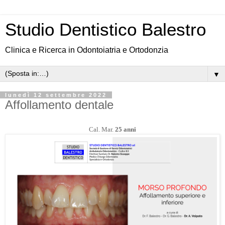
Studio Dentistico Balestro
Clinica e Ricerca in Odontoiatria e Ortodonzia
▼
lunedì 12 settembre 2022
Affollamento dentale
Cal. Mar.
25 anni