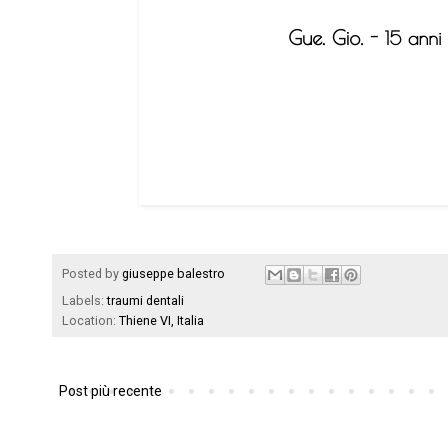
Posted by
giuseppe balestro
Labels:
traumi dentali
Location:
Thiene VI, Italia
Post più recente