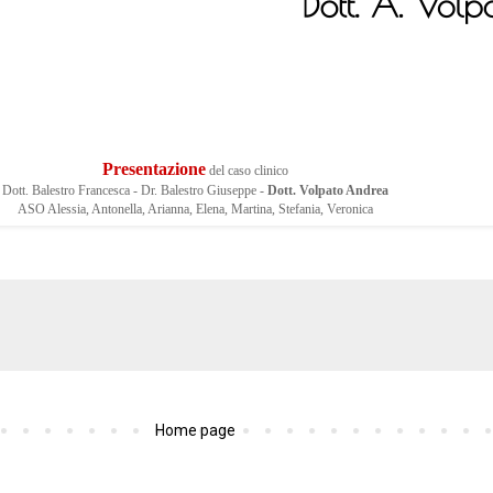
Presentazione
del caso clinico
Dott. Balestro Francesca - Dr. Balestro Giuseppe -
Dott. Volpato Andrea
ASO Alessia, Antonella, Arianna, Elena, Martina, Stefania, Veronica
Home page