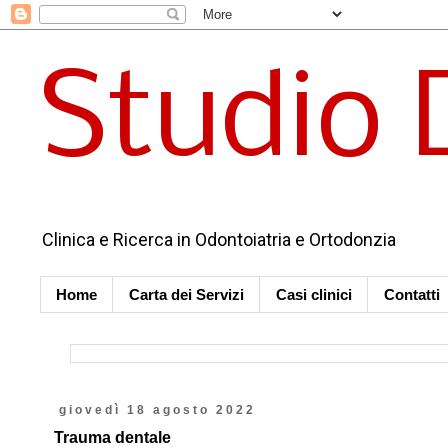
Studio 
Clinica e Ricerca in Odontoiatria e Ortodonzia
Home
Carta dei Servizi
Casi clinici
Contatti
giovedì 18 agosto 2022
Trauma dentale