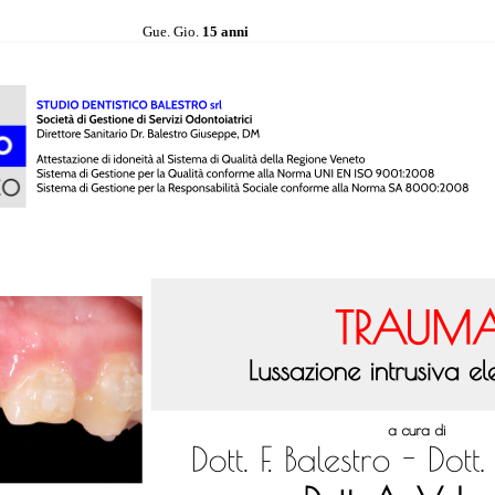
Gue. Gio.
15 anni