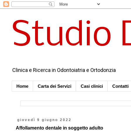
Studio 
Clinica e Ricerca in Odontoiatria e Ortodonzia
Home
Carta dei Servizi
Casi clinici
Contatti
giovedì 9 giugno 2022
Affollamento dentale in soggetto adulto