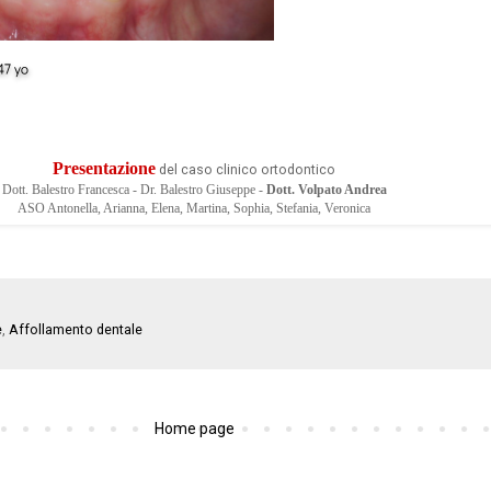
Presentazione
del caso clinico ortodontico
Dott. Balestro Francesca - Dr. Balestro Giuseppe -
Dott. Volpato Andrea
ASO Antonella, Arianna, Elena, Martina, Sophia, Stefania, Veronica
e
,
Affollamento dentale
Home page