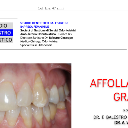
Col. Ele. 47 anni