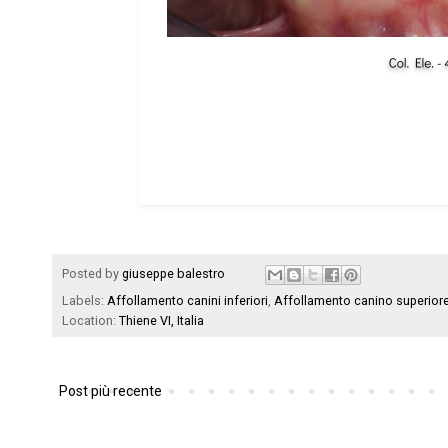
Posted by
giuseppe balestro
Labels:
Affollamento canini inferiori
,
Affollamento canino superior
Location:
Thiene VI, Italia
Post più recente