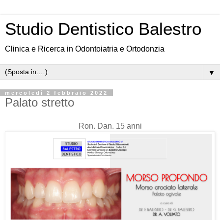
Studio Dentistico Balestro
Clinica e Ricerca in Odontoiatria e Ortodonzia
▼
mercoledì 2 febbraio 2022
Palato stretto
Ron. Dan. 15 anni