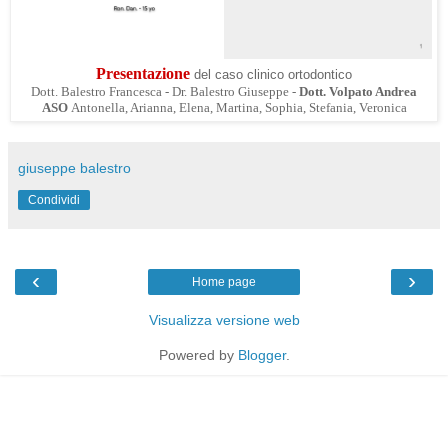
Presentazione
del caso clinico ortodontico
Dott. Balestro Francesca - Dr. Balestro Giuseppe -
Dott. Volpato Andrea
ASO
Antonella, Arianna, Elena, Martina, Sophia, Stefania, Veronica
giuseppe balestro
Condividi
‹
›
Home page
Visualizza versione web
Powered by
Blogger
.