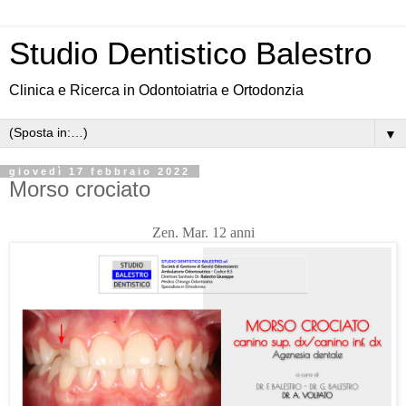
Studio Dentistico Balestro
Clinica e Ricerca in Odontoiatria e Ortodonzia
▼
giovedì 17 febbraio 2022
Morso crociato
Zen. Mar. 12 anni