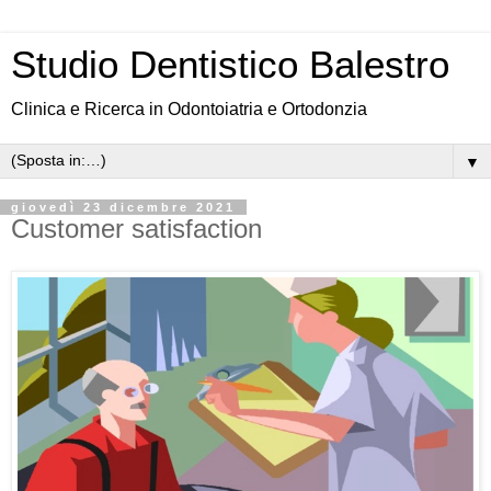
Studio Dentistico Balestro
Clinica e Ricerca in Odontoiatria e Ortodonzia
▼
giovedì 23 dicembre 2021
Customer satisfaction