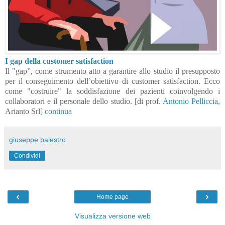
I gap della customer satisfaction
Il "gap”, come strumento atto a garantire allo studio il presupposto
per il conseguimento dell’obiettivo di customer satisfaction. Ecco
come "costruire" la soddisfazione dei pazienti coinvolgendo i
collaboratori e il personale dello studio. [di prof.
Antonio Pelliccia
,
Arianto Srl]
continua
giuseppe balestro
Condividi
‹
›
Home page
Visualizza versione web