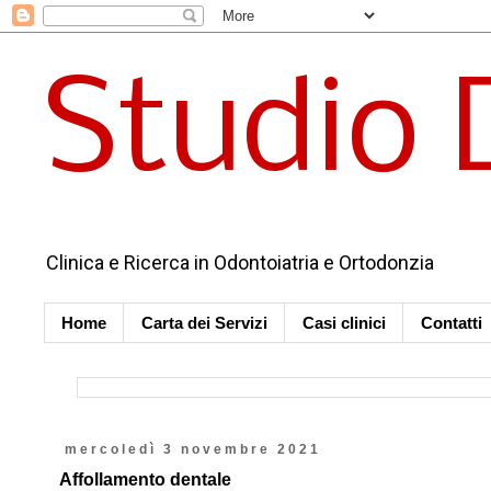
Studio 
Clinica e Ricerca in Odontoiatria e Ortodonzia
Home
Carta dei Servizi
Casi clinici
Contatti
mercoledì 3 novembre 2021
Affollamento dentale