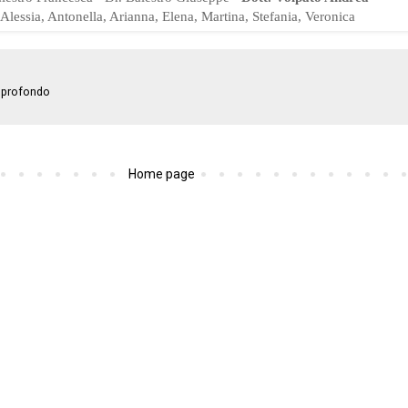
Alessia, Antonella, Arianna, Elena, Martina, Stefania, Veronica
 profondo
Home page