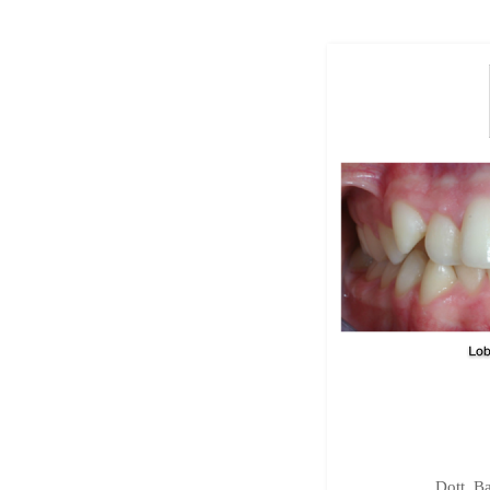
Dott. Ba