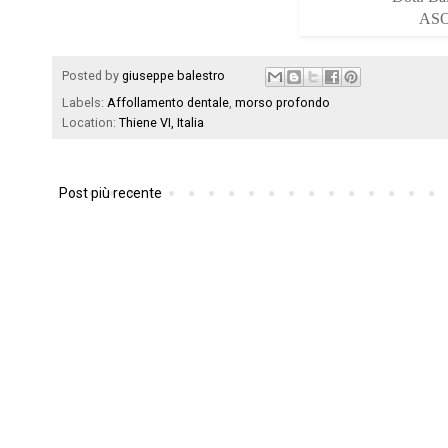
ASO 
Posted by
giuseppe balestro
Labels:
Affollamento dentale
,
morso profondo
Location:
Thiene VI, Italia
Post più recente