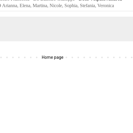
Arianna, Elena, Martina, Nicole, Sophia, Stefania, Veronica
Home page