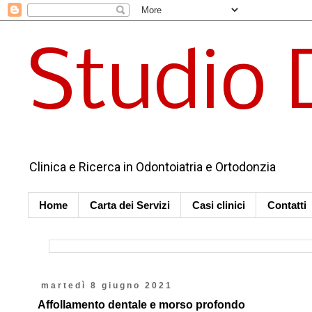
Studio 
Clinica e Ricerca in Odontoiatria e Ortodonzia
Home
Carta dei Servizi
Casi clinici
Contatti
martedì 8 giugno 2021
Affollamento dentale e morso profondo