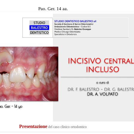
Pao. Ger. 14 aa.
Presentazione
del caso clinico ortodontico