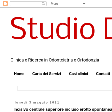
Studio 
Clinica e Ricerca in Odontoiatria e Ortodonzia
Home
Carta dei Servizi
Casi clinici
Contatti
lunedì 3 maggio 2021
Incisivo centrale superiore incluso erotto spontan