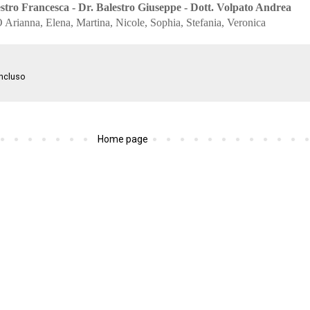
estro Francesca - Dr. Balestro Giuseppe - Dott. Volpato Andrea
Arianna, Elena, Martina, Nicole, Sophia, Stefania, Veronica
incluso
Home page