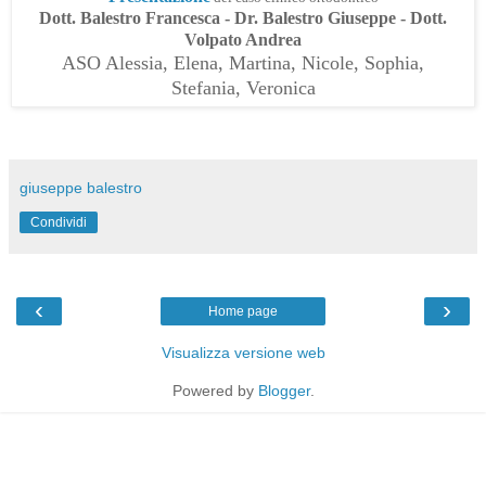
Dott. Balestro Francesca - Dr. Balestro Giuseppe - Dott.
Volpato Andrea
ASO Alessia, Elena, Martina, Nicole, Sophia,
Stefania, Veronica
giuseppe balestro
Condividi
‹
›
Home page
Visualizza versione web
Powered by
Blogger
.