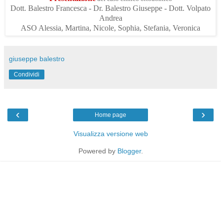
Dott. Balestro Francesca - Dr. Balestro Giuseppe - Dott. Volpato
Andrea
ASO Alessia, Martina, Nicole, Sophia, Stefania, Veronica
giuseppe balestro
Condividi
‹
›
Home page
Visualizza versione web
Powered by
Blogger
.