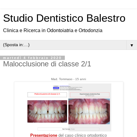
Studio Dentistico Balestro
Clinica e Ricerca in Odontoiatria e Ortodonzia
▼
martedì 4 febbraio 2020
Malocclusione di classe 2/1
Mad. Tommaso - 15 anni
Presentazione
del caso clinico ortodontico