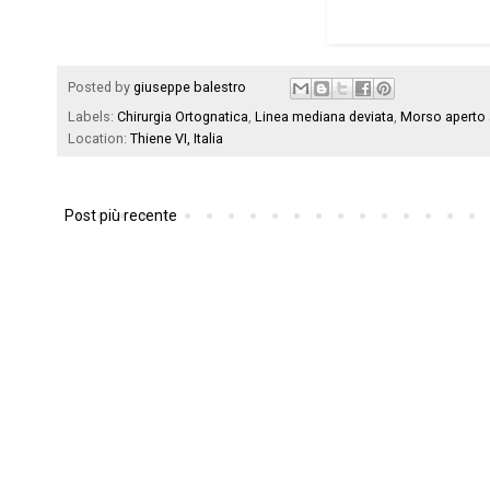
Posted by
giuseppe balestro
Labels:
Chirurgia Ortognatica
,
Linea mediana deviata
,
Morso aperto 
Location:
Thiene VI, Italia
Post più recente