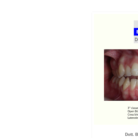
Dott. 