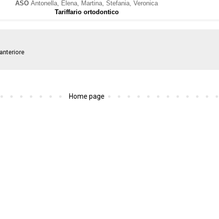
ASO
Antonella, Elena, Martina, Stefania, Veronica
Tariffario ortodontico
anteriore
Home page