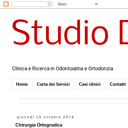
Studio 
Clinica e Ricerca in Odontoiatria e Ortodonzia
Home
Carta dei Servizi
Casi clinici
Contatti
giovedì 10 ottobre 2019
Chirurgia Ortognatica