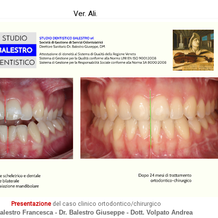
Ver. Ali.
Presentazione
del caso clinico ortodontico/chirurgico
Balestro Francesca - Dr. Balestro Giuseppe - Dott. Volpato Andrea