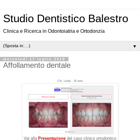
Studio Dentistico Balestro
Clinica e Ricerca in Odontoiatria e Ortodonzia
▼
mercoledì 17 luglio 2019
Affollamento dentale
Chi. Linda - 16 anni
Vai alla
Presentazione
del caso clinico ortodontico