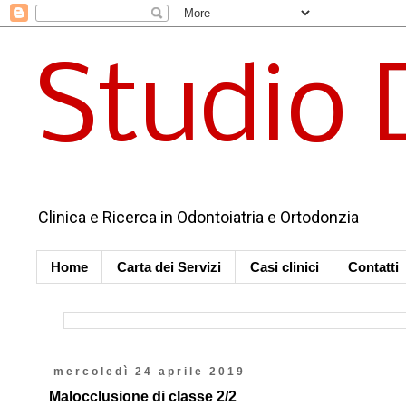
Studio 
Clinica e Ricerca in Odontoiatria e Ortodonzia
Home
Carta dei Servizi
Casi clinici
Contatti
mercoledì 24 aprile 2019
Malocclusione di classe 2/2