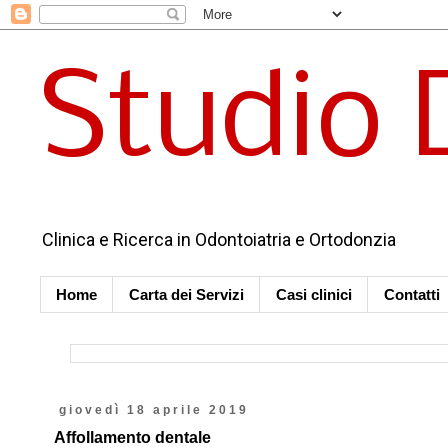
Studio 
Clinica e Ricerca in Odontoiatria e Ortodonzia
Home
Carta dei Servizi
Casi clinici
Contatti
giovedì 18 aprile 2019
Affollamento dentale