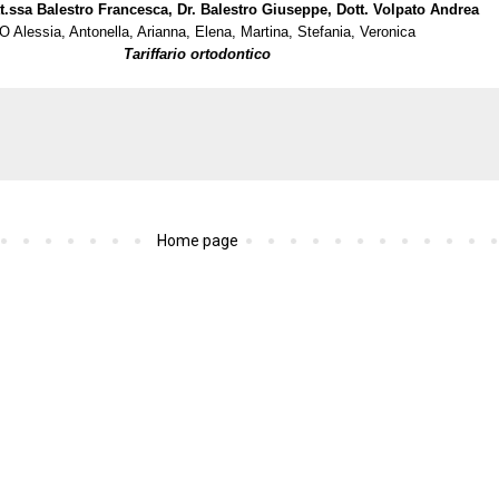
t.ssa Balestro Francesca, Dr. Balestro Giuseppe, Dott. Volpato Andrea
 Alessia, Antonella, Arianna, Elena, Martina, Stefania, Veronica
Tariffario ortodontico
Home page