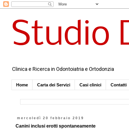
Studio 
Clinica e Ricerca in Odontoiatria e Ortodonzia
Home
Carta dei Servizi
Casi clinici
Contatti
mercoledì 20 febbraio 2019
Canini inclusi erotti spontaneamente