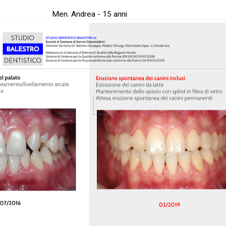
Men. Andrea - 15 anni