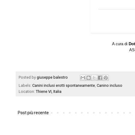
A cura di
Dot
ASO
Posted by
giuseppe balestro
Labels:
Canini inclusi erotti spontaneamente
,
Canino incluso
Location:
Thiene VI, Italia
Post più recente