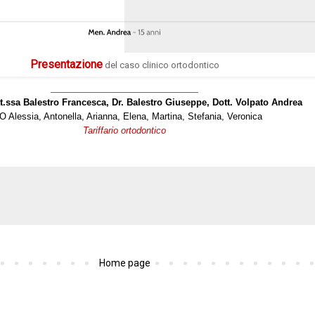
Presentazione
del caso clinico ortodontico
__________________________________________
t.ssa Balestro Francesca, Dr. Balestro Giuseppe, Dott. Volpato Andrea
 Alessia, Antonella, Arianna, Elena, Martina, Stefania, Veronica
Tariffario ortodontico
Home page