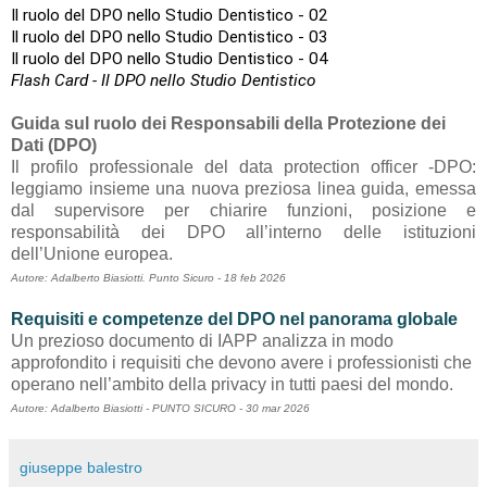
Il ruolo del DPO nello Studio Dentistico - 02
Il ruolo del DPO nello Studio Dentistico - 03
Il ruolo del DPO nello Studio Dentistico - 04
Flash Card - Il DPO nello Studio Dentistico
Guida sul ruolo dei Responsabili della Protezione dei
Dati (DPO)
Il profilo professionale del data protection officer -DPO:
leggiamo insieme una nuova preziosa linea guida, emessa
dal supervisore per chiarire funzioni, posizione e
responsabilità dei DPO all’interno delle istituzioni
dell’Unione europea.
Autore: Adalberto Biasiotti. Punto Sicuro - 18 feb 2026
Requisiti e competenze del DPO nel panorama globale
Un prezioso documento di IAPP analizza in modo
approfondito i requisiti che devono avere i professionisti che
operano nell’ambito della privacy in tutti paesi del mondo.
Autore: Adalberto Biasiotti - PUNTO SICURO - 30 mar 2026
giuseppe balestro