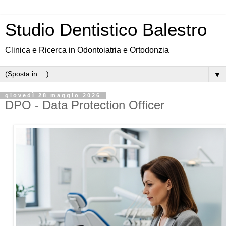
Studio Dentistico Balestro
Clinica e Ricerca in Odontoiatria e Ortodonzia
▼
giovedì 28 maggio 2026
DPO - Data Protection Officer