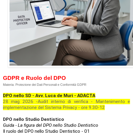
GDPR e Ruolo del DPO
Materia: Protezione dei Dati Personali e Conformità GDPR
DPO nello SD - Avv. Luca de Muri - ADACTA
28 mag 2026 -Audit interno di verifica - Mantenimento e
implementazione del Sistema Privacy - ore 9.30-12
DPO nello Studio Dentistico
Guida - La figura del DPO nello Studio Dentistico
Il ruolo del DPO nello Studio Dentistico - 01