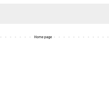
Home page