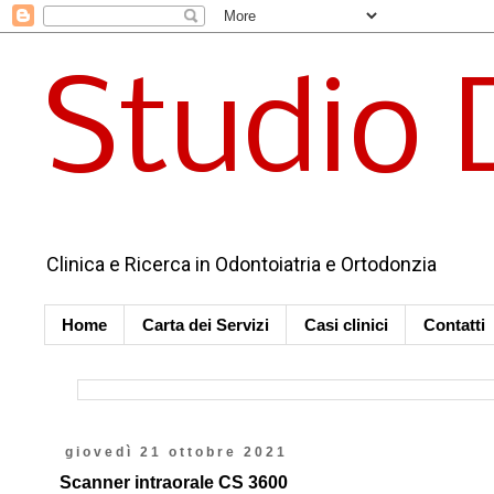
Studio 
Clinica e Ricerca in Odontoiatria e Ortodonzia
Home
Carta dei Servizi
Casi clinici
Contatti
giovedì 21 ottobre 2021
Scanner intraorale CS 3600