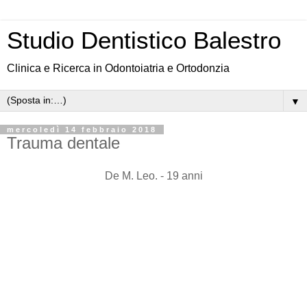
Studio Dentistico Balestro
Clinica e Ricerca in Odontoiatria e Ortodonzia
▼
mercoledì 14 febbraio 2018
Trauma dentale
De M. Leo. - 19 anni