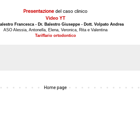
Presentazione
del caso clinico
Video YT
Balestro Francesca - Dr. Balestro Giuseppe - Dott. Volpato Andrea
ASO Alessia, Antonella, Elena, Veronica, Rita e Valentina
Tariffario ortodontico
Home page