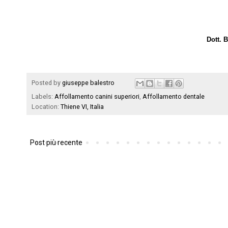
Dott. 
Posted by
giuseppe balestro
Labels:
Affollamento canini superiori
,
Affollamento dentale
Location:
Thiene VI, Italia
Post più recente