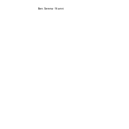
Ben. Serena - 16 anni