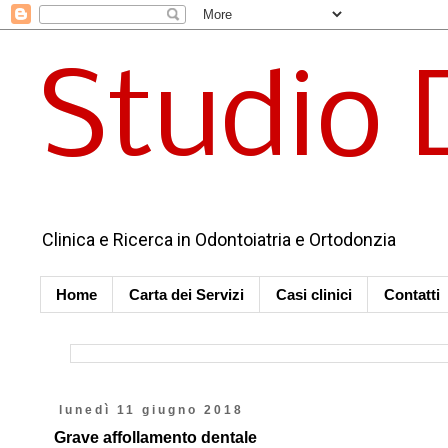
Studio 
Clinica e Ricerca in Odontoiatria e Ortodonzia
Home
Carta dei Servizi
Casi clinici
Contatti
lunedì 11 giugno 2018
Grave affollamento dentale