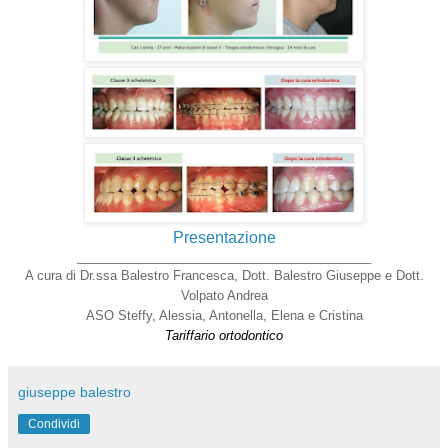
Presentazione
__________________________________________
A cura di Dr.ssa Balestro Francesca, Dott. Balestro Giuseppe e Dott.
Volpato Andrea
ASO Steffy, Alessia, Antonella, Elena e Cristina
Tariffario ortodontico
giuseppe balestro
Condividi