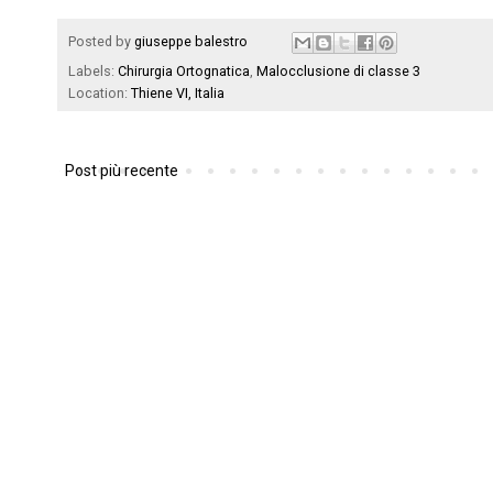
Posted by
giuseppe balestro
Labels:
Chirurgia Ortognatica
,
Malocclusione di classe 3
Location:
Thiene VI, Italia
Post più recente