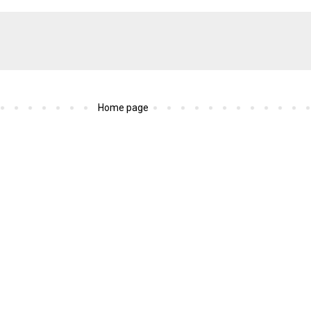
Home page