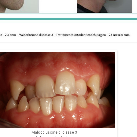
Malocclusione di classe 3