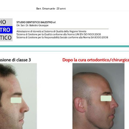
Ben. Emanuele - 20 anni