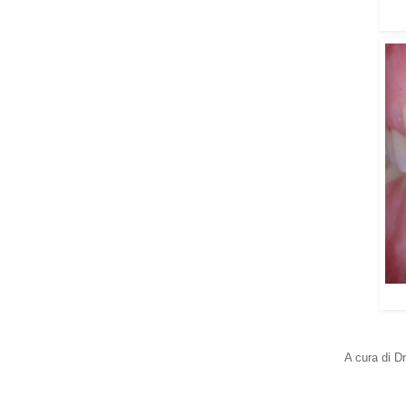
A cura di D