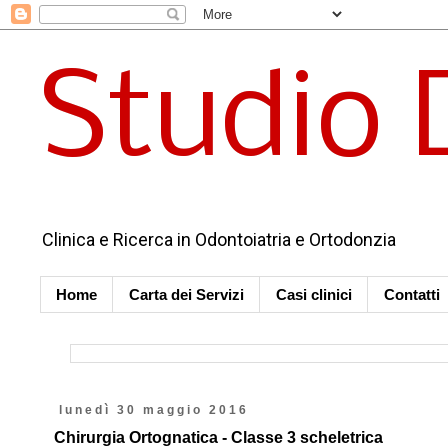
Studio 
Clinica e Ricerca in Odontoiatria e Ortodonzia
Home
Carta dei Servizi
Casi clinici
Contatti
lunedì 30 maggio 2016
Chirurgia Ortognatica - Classe 3 scheletrica