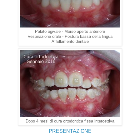
Palato ogivale - Morso aperto anteriore
Respirazione orale - Postura bassa della lingua
Affollamento dentale
Dopo 4 mesi di cura ortodontica fissa intercettiva
PRESENTAZIONE
_____________________________________________________________