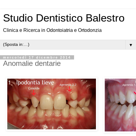
Studio Dentistico Balestro
Clinica e Ricerca in Odontoiatria e Ortodonzia
▼
mercoledì 17 dicembre 2014
Anomalie dentarie