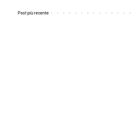
Post più recente