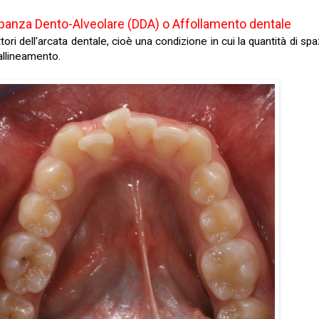
panza Dento-Alveolare (DDA) o Affollamento dentale
ori dell'arcata dentale, cioè una condizione in cui la quantità di sp
allineamento.