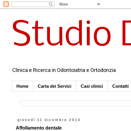
Studio 
Clinica e Ricerca in Odontoiatria e Ortodonzia
Home
Carta dei Servizi
Casi clinici
Contatti
giovedì 11 dicembre 2014
Affollamento dentale