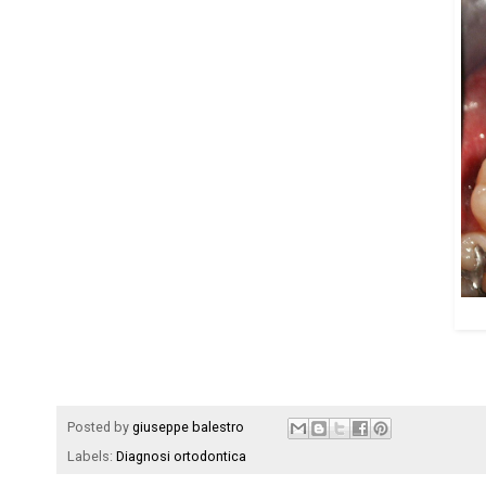
Posted by
giuseppe balestro
Labels:
Diagnosi ortodontica