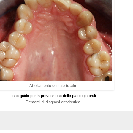
Affollamento dentale
totale
Linee guida per la prevenzione delle patologie orali
Elementi di diagnosi ortodontica