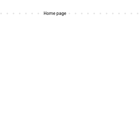
Home page