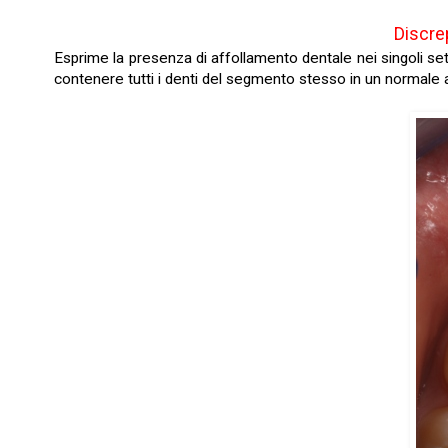
Discre
Esprime la presenza di affollamento dentale nei singoli sett
contenere tutti i denti del segmento stesso in un normale 