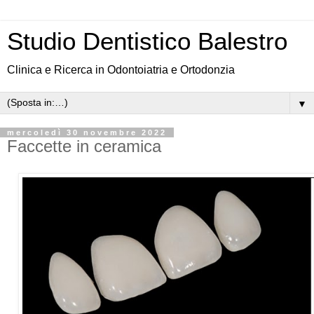
Studio Dentistico Balestro
Clinica e Ricerca in Odontoiatria e Ortodonzia
▼
mercoledì 30 novembre 2022
Faccette in ceramica