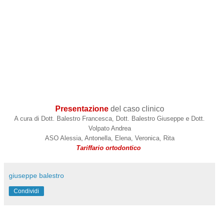
Presentazione
del caso clinico
A cura di Dott. Balestro Francesca, Dott. Balestro Giuseppe e Dott.
Volpato Andrea
ASO Alessia, Antonella, Elena, Veronica, Rita
Tariffario ortodontico
giuseppe balestro
Condividi