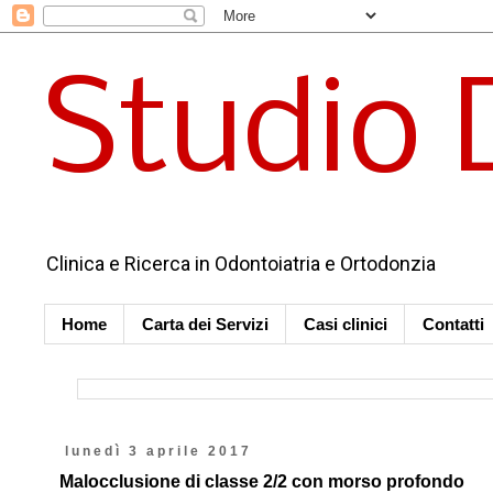
Studio 
Clinica e Ricerca in Odontoiatria e Ortodonzia
Home
Carta dei Servizi
Casi clinici
Contatti
lunedì 3 aprile 2017
Malocclusione di classe 2/2 con morso profondo