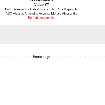
Video YT
Dott. Balestro F. - Balestro G. - Schiro S. - Volpato A.
ASO Alessia, Antonella, Arianna, Elena e Alessandra
Tariffario ortodontico
Home page