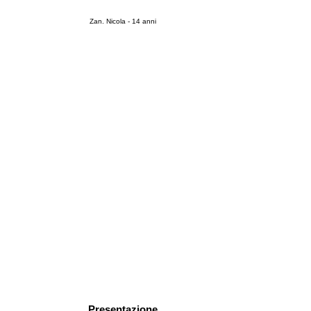
Zan. Nicola - 14 anni
Presentazione