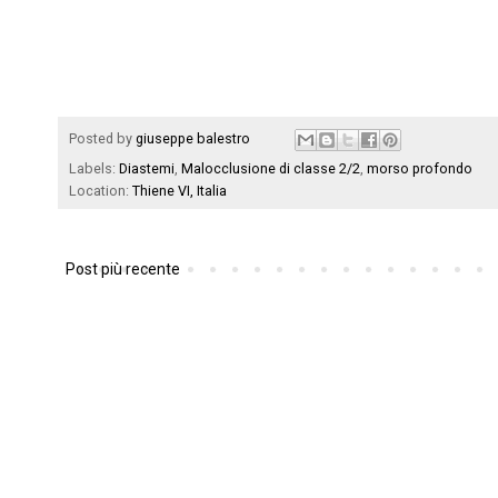
Posted by
giuseppe balestro
Labels:
Diastemi
,
Malocclusione di classe 2/2
,
morso profondo
Location:
Thiene VI, Italia
Post più recente