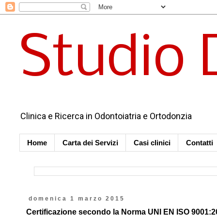
Studio 
Clinica e Ricerca in Odontoiatria e Ortodonzia
Home
Carta dei Servizi
Casi clinici
Contatti
domenica 1 marzo 2015
Certificazione secondo la Norma UNI EN ISO 9001:2