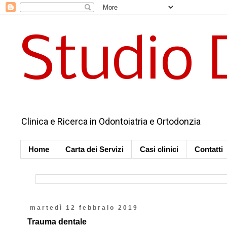
Studio 
Clinica e Ricerca in Odontoiatria e Ortodonzia
Home
Carta dei Servizi
Casi clinici
Contatti
martedì 12 febbraio 2019
Trauma dentale