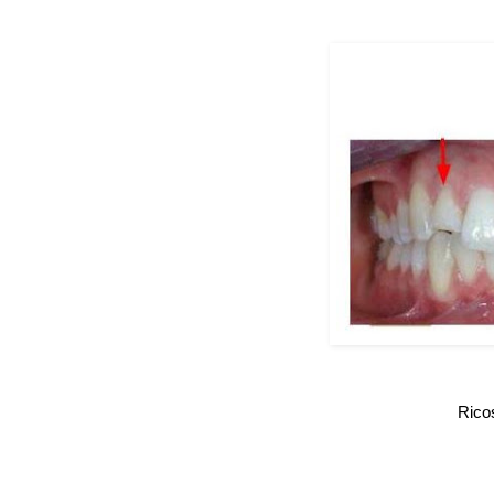
Ricos