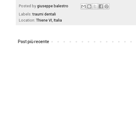
Posted by
giuseppe balestro
Labels:
traumi dentali
Location:
Thiene VI, Italia
Post più recente