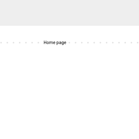
Home page