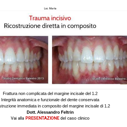
Loc. Marta
Frattura non complicata del margine incisale del 1.2
Integrità anatomica e funzionale del dente conservata
truzione immediata in composito del margine incisale di 1.2
Dott. Alessandro Feltrin
Vai alla
PRESENTAZIONE
del caso clinico