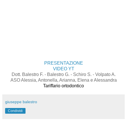
PRESENTAZIONE
VIDEO YT
Dott. Balestro F. - Balestro G. - Schiro S. - Volpato A.
ASO Alessia, Antonella, Arianna, Elena e Alessandra
Tariffario ortodontico
giuseppe balestro
Condividi