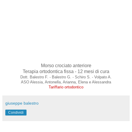
Morso crociato anteriore
Terapia ortodontica fissa - 12 mesi di cura
Dott. Balestro F. - Balestro G. - Schiro S. - Volpato A.
ASO Alessia, Antonella, Arianna, Elena e Alessandra
Tariffario ortodontico
giuseppe balestro
Condividi