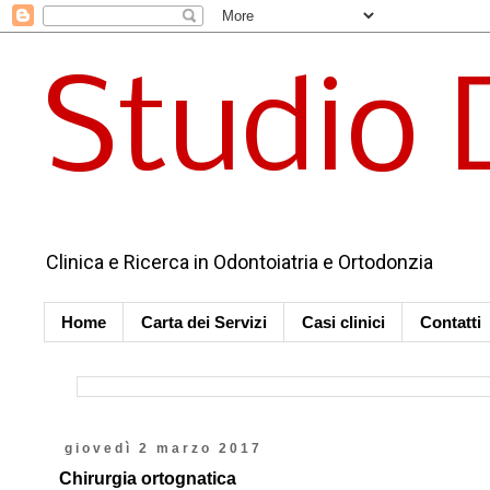
Studio 
Clinica e Ricerca in Odontoiatria e Ortodonzia
Home
Carta dei Servizi
Casi clinici
Contatti
giovedì 2 marzo 2017
Chirurgia ortognatica