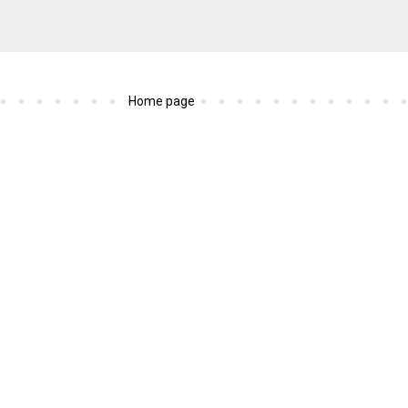
Home page